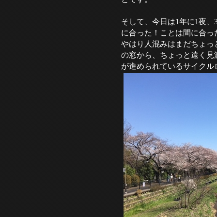
そして、今日は1年に1夜
に合った！ことは間に合っ
やはり人混みはまだちょっ
の窓から、ちょっと遠く見
が進められているサイクル