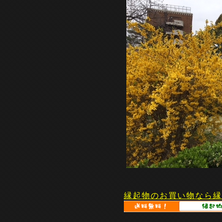
縁起物のお買い物なら縁