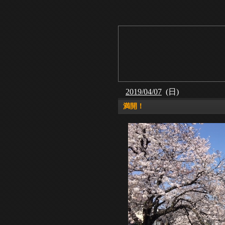
2019/04/07
(日)
満開！