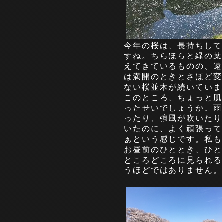
今年の桜は、長持ちして
すね。ちらほらと緑の葉
えてきているものの、遠
は満開のときとさほど変
ない桜並木が続いていま
このところ、ちょっと肌
ったせいでしょうか。雨
ったり、強風が吹いたり
いたのに、よく頑張って
ぁという感じです。私も
お昼前のひととき、ひと
ところどころに見られる
うほどではありません。