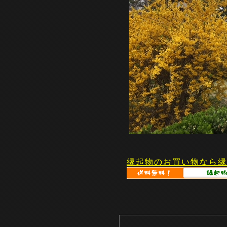
縁起物のお買い物なら縁