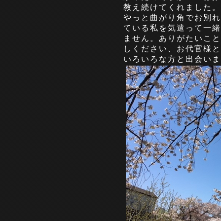
教え続けてくれました。私
やっと曲がり角でお別れ
ている私を気遣って一緒
ません。ありがたいこと
しください、お代官様と
いろいろな方と出会いま