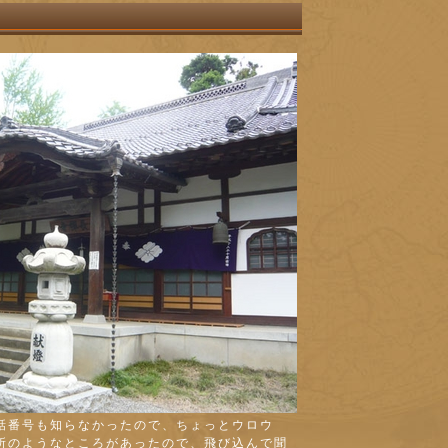
話番号も知らなかったので、ちょっとウロウ
所のようなところがあったので、飛び込んで聞