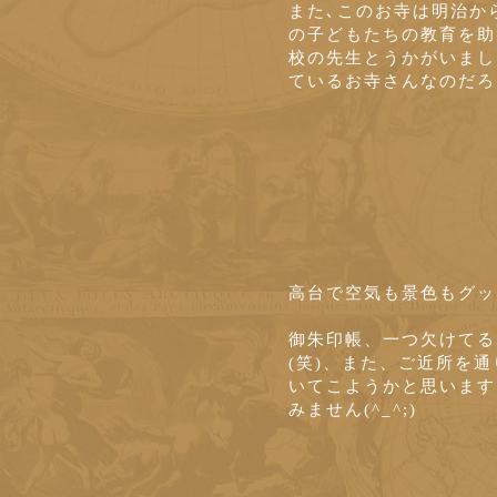
また､このお寺は明治か
の子どもたちの教育を助
校の先生とうかがいまし
ているお寺さんなのだろ
高台で空気も景色もグッ
御朱印帳、一つ欠けてる
(笑)、また、ご近所を
いてこようかと思います
みません(^_^;)