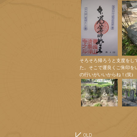
そろそろ帰ろうと支度をし
た。そこで運良くご朱印を
の行いがいいからね！(笑)