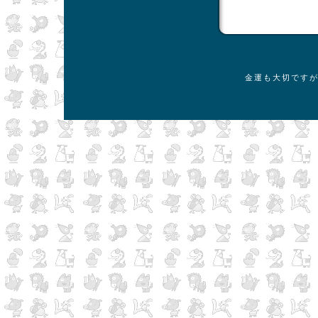
金運も大切です