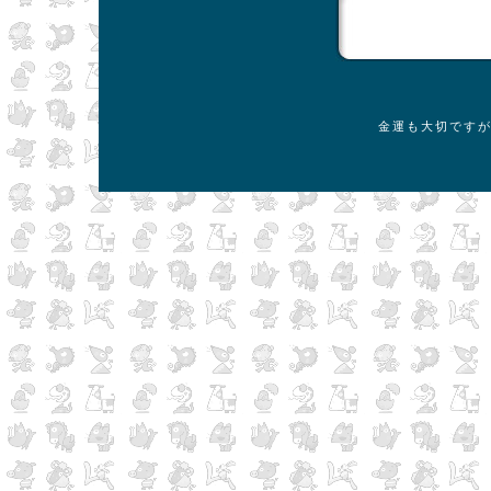
金運も大切です