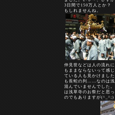
3日間で150万人とか？
もしれませんね。
仲見世などは人の流れに
もままならないって感じ
ている人も見かけました
も長蛇の列……なのは浅
混んでいませんでした。
は浅草寺のお祭だと思っ
のでもありますが(^_^;)