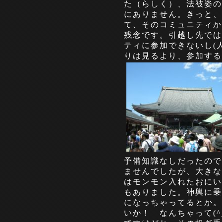
た（らしく）、法被姿の
にありません。きっと、
て、そのコミュニティか
残念です。引越し先では
ティに参加できないし(
りは見るより、参加する
予備知識なしだったので
ませんでしたが、大きな
はモンモン入れたおにい
もありました。神輿に乗
になっちゃってるとか。
いか！ なんちゃって(^