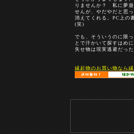
りませんか？ 私に夢遊
せんが、やだやだと思っ
消えてくれる。PC上の
(笑)
でも、そういうのに限っ
とで汗かいて探すはめに
失せ物は現実逃避だった
縁起物のお買い物なら縁